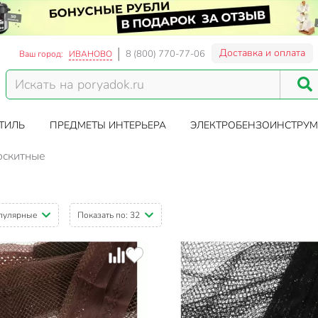
Доставка и оплата
8 (800) 770-77-06
Ваш город:
ИВАНОВО
ТИЛЬ
ПРЕДМЕТЫ ИНТЕРЬЕРА
ЭЛЕКТРОБЕНЗОИНСТРУМ
оскитные
пулярные
Показать по:
32