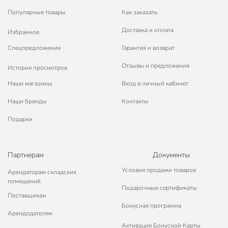
Популярные товары
Как заказать
Доставка и оплата
Избранное
Спецпредложения
Гарантия и возврат
Отзывы и предложения
История просмотров
Наши магазины
Вход в личный кабинет
Наши бренды
Контакты
Подарки
Партнерам
Документы
Условия продажи товаров
Арендаторам складских
помещений
Подарочные сертификаты
Поставщикам
Бонусная программа
Арендодателям
Активация Бонусной Карты