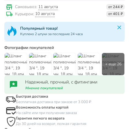
11 августа
Самовывоз:
от 244 ₽
10 августа
Курьером:
от 401 ₽
Популярный товар!
Куплено 2 штуки за последние 24 часа
Фотографии покупателей
Надежный, прочный, с фитингами
Мнение покупателей
Быстрая доставка
Бесплатная доставка при заказе от 3 000 ₽
Возможность оплаты картой
На сайте или при получении заказа
Гарантия легкого возврата
До 30 дней на возврат, полная гарантия