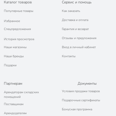
Каталог товаров
Сервис и помощь
Популярные товары
Как заказать
Доставка и оплата
Избранное
Спецпредложения
Гарантия и возврат
Отзывы и предложения
История просмотров
Наши магазины
Вход в личный кабинет
Наши бренды
Контакты
Подарки
Партнерам
Документы
Условия продажи товаров
Арендаторам складских
помещений
Подарочные сертификаты
Поставщикам
Бонусная программа
Арендодателям