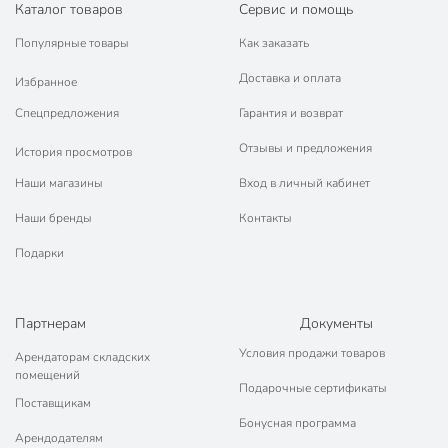
Каталог товаров
Сервис и помощь
Популярные товары
Как заказать
Доставка и оплата
Избранное
Спецпредложения
Гарантия и возврат
Отзывы и предложения
История просмотров
Наши магазины
Вход в личный кабинет
Наши бренды
Контакты
Подарки
Партнерам
Документы
Условия продажи товаров
Арендаторам складских
помещений
Подарочные сертификаты
Поставщикам
Бонусная программа
Арендодателям