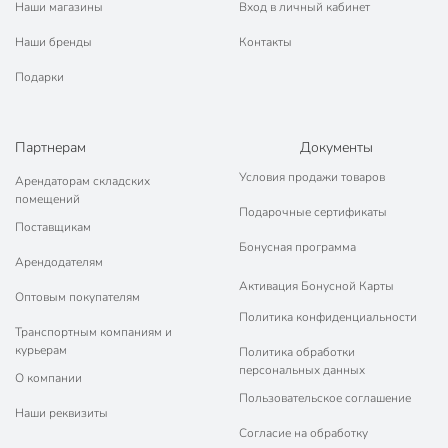
Наши магазины
Вход в личный кабинет
Наши бренды
Контакты
Подарки
Партнерам
Документы
Условия продажи товаров
Арендаторам складских
помещений
Подарочные сертификаты
Поставщикам
Бонусная программа
Арендодателям
Активация Бонусной Карты
Оптовым покупателям
Политика конфиденциальности
Транспортным компаниям и
курьерам
Политика обработки
персональных данных
О компании
Пользовательское соглашение
Наши реквизиты
Согласие на обработку