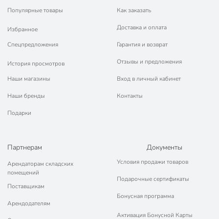
Популярные товары
Как заказать
Доставка и оплата
Избранное
Спецпредложения
Гарантия и возврат
Отзывы и предложения
История просмотров
Наши магазины
Вход в личный кабинет
Наши бренды
Контакты
Подарки
Партнерам
Документы
Условия продажи товаров
Арендаторам складских
помещений
Подарочные сертификаты
Поставщикам
Бонусная программа
Арендодателям
Активация Бонусной Карты