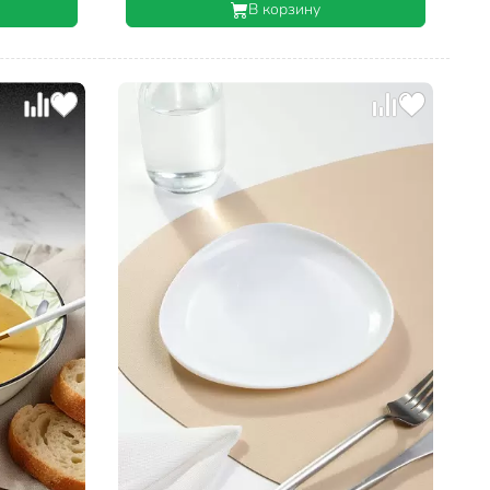
В корзину