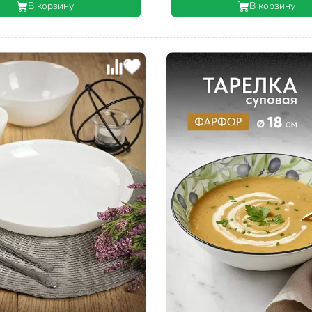
В корзину
В корзину